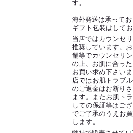
す。
海外発送は承ってお
ギフト包装はしてお
当店ではカウンセリ
推奨しています。お
舗等でカウンセリン
の上、お肌に合った
お買い求め下さいま
店ではお肌トラブル
のご返金はお断りさ
ます。またお肌トラ
しての保証等はござ
でご了承のうえお買
します。
弊社で販売させてい