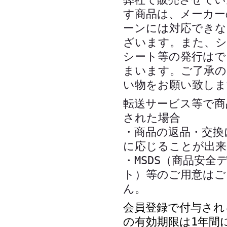
す商品は、メーカー
ーンには対応できな
ざいます。また、シ
シート等の発行はで
まいます。ご了承の
い物をお願い致しま
転送サービス等で商
された場合
・商品の返品・交換
に応じることが出来
・MSDS（商品安全
ト）等のご用意はご
ん
。
会員登録で付与され
の有効期限は1年間