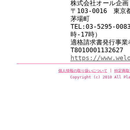
株式会社オール企画
〒103-0016 東
茅場町
TEL:03-5295-00
時-17時）
適格請求書発行事業
T8010001132627
https://www.wel
個人情報の取り扱いについて
|
特定商取
Copyright (c) 2010 All Pl