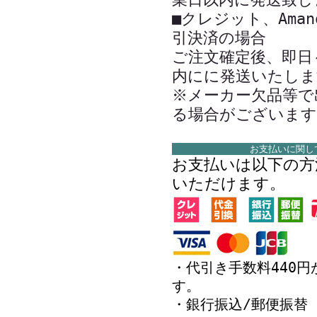
■クレジット、Amano
引決済の場合
ご注文確定後、即日
内にに発送いたしま
※メーカー欠品等で
る場合がございます
お支払いに関し
お支払いは以下の方
いただけます。
・代引き手数料440円
す。
・銀行振込/郵便振替