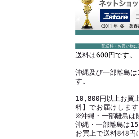
配送料・お買い物に
送料は
600円です。
沖縄及び一部離島は1
す。
10,800円以上お
料】でお届けします
※沖縄・一部離島は
沖縄・一部離島は15
お買上で送料848円