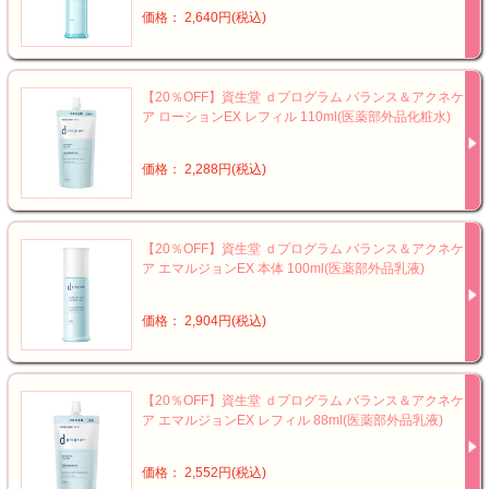
価格： 2,640円(税込)
【20％OFF】資生堂 ｄプログラム バランス＆アクネケ
ア ローションEX レフィル 110ml(医薬部外品化粧水)
価格： 2,288円(税込)
【20％OFF】資生堂 ｄプログラム バランス＆アクネケ
ア エマルジョンEX 本体 100ml(医薬部外品乳液)
価格： 2,904円(税込)
【20％OFF】資生堂 ｄプログラム バランス＆アクネケ
ア エマルジョンEX レフィル 88ml(医薬部外品乳液)
価格： 2,552円(税込)