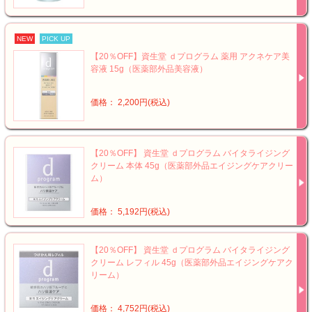
NEW
PICK UP
【20％OFF】資生堂 ｄプログラム 薬用 アクネケア美
容液 15g（医薬部外品美容液）
価格： 2,200円(税込)
【20％OFF】 資生堂 ｄプログラム バイタライジング
クリーム 本体 45g（医薬部外品エイジングケアクリー
ム）
価格： 5,192円(税込)
【20％OFF】 資生堂 ｄプログラム バイタライジング
クリーム レフィル 45g（医薬部外品エイジングケアク
リーム）
価格： 4,752円(税込)