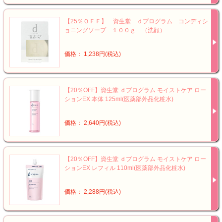
【25％ＯＦＦ】 資生堂 ｄプログラム コンディシ
ョニングソープ １００ｇ （洗顔）
価格： 1,238円(税込)
【20％OFF】資生堂 ｄプログラム モイストケア ロー
ションEX 本体 125ml(医薬部外品化粧水)
価格： 2,640円(税込)
【20％OFF】資生堂 ｄプログラム モイストケア ロー
ションEX レフィル 110ml(医薬部外品化粧水)
価格： 2,288円(税込)