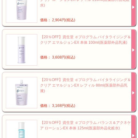
水)
価格： 2,904円(税込)
【20％OFF】資生堂 ｄプログラム バイタライジング＆
クリア エマルジョンEX 本体 100ml(医薬部外品乳液)
価格： 3,608円(税込)
【20％OFF】資生堂 ｄプログラム バイタライジング＆
クリア エマルジョンEX レフィル 88ml(医薬部外品乳
液)
価格： 3,168円(税込)
【20％OFF】資生堂 ｄプログラム バランス＆アクネケ
ア ローションEX 本体 125ml(医薬部外品化粧水)