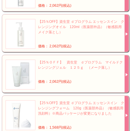
価格： 2,062円(税込)
【25％OFF】資生堂 ｄプログラム エッセンスイン ク
レンジングオイル 120ml（医薬部外品）（敏感肌用
メイク落とし）
価格： 2,062円(税込)
【25％ＯＦＦ】 資生堂 ｄプログラム マイルドク
レンジングジェル １２５ｇ （メーク落し）
価格： 2,062円(税込)
【25％OFF】資生堂 ｄプログラム エッセンスイン ク
レンジングフォーム 120g（医薬部外品）（敏感肌用
洗顔料）※商品パッケージが変更になりました
価格： 1,568円(税込)