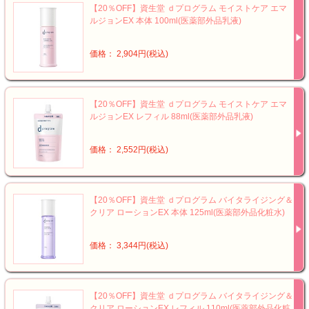
【20％OFF】資生堂 ｄプログラム モイストケア エマ
ルジョンEX 本体 100ml(医薬部外品乳液)
価格： 2,904円(税込)
【20％OFF】資生堂 ｄプログラム モイストケア エマ
ルジョンEX レフィル 88ml(医薬部外品乳液)
価格： 2,552円(税込)
【20％OFF】資生堂 ｄプログラム バイタライジング＆
クリア ローションEX 本体 125ml(医薬部外品化粧水)
価格： 3,344円(税込)
【20％OFF】資生堂 ｄプログラム バイタライジング＆
クリア ローションEX レフィル 110ml(医薬部外品化粧