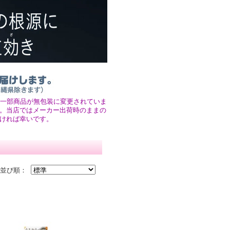
、一部商品が無包装に変更されていま
。当店ではメーカー出荷時のままの
ければ幸いです。
並び順：