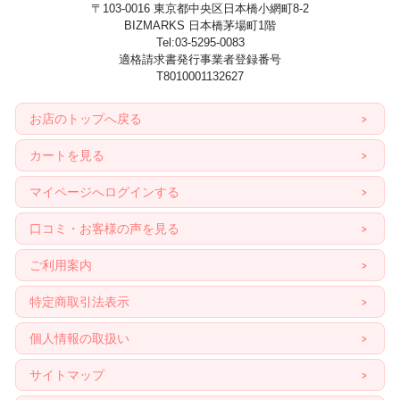
〒103-0016 東京都中央区日本橋小網町8-2
BIZMARKS 日本橋茅場町1階
Tel:03-5295-0083
適格請求書発行事業者登録番号
T8010001132627
お店のトップへ戻る
カートを見る
マイページへログインする
口コミ・お客様の声を見る
ご利用案内
特定商取引法表示
個人情報の取扱い
サイトマップ