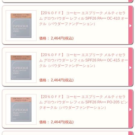
【20％ＯＦＦ】 コーセー エスプリーク メルティセラ
ム グロウパウダー レフィル SPF26 PA++ OC-410 オー
クル（パウダーファンデーション）
価格： 2,464円(税込)
【20％ＯＦＦ】 コーセー エスプリーク メルティセラ
ム グロウパウダー レフィル SPF26 PA++ OC-415 オー
クル（パウダーファンデーション）
価格： 2,464円(税込)
【20％ＯＦＦ】 コーセー エスプリーク メルティセラ
ム グロウパウダー レフィル SPF26 PA++ PO-205 ピン
クオークル（パウダーファンデーション）
価格： 2,464円(税込)