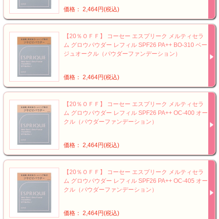
価格： 2,464円(税込)
【20％ＯＦＦ】 コーセー エスプリーク メルティセラ
ム グロウパウダー レフィル SPF26 PA++ BO-310 ベー
ジュオークル（パウダーファンデーション）
価格： 2,464円(税込)
【20％ＯＦＦ】 コーセー エスプリーク メルティセラ
ム グロウパウダー レフィル SPF26 PA++ OC-400 オー
クル（パウダーファンデーション）
価格： 2,464円(税込)
【20％ＯＦＦ】 コーセー エスプリーク メルティセラ
ム グロウパウダー レフィル SPF26 PA++ OC-405 オー
クル（パウダーファンデーション）
価格： 2,464円(税込)