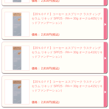
価格： 2,816円(税込)
【20％ＯＦＦ】コーセー エスプリーク ラスティング
セラム リキッド SPF25・PA++ 30g オークル405(リキ
ッドファンデーション)
価格： 2,816円(税込)
【20％ＯＦＦ】コーセー エスプリーク ラスティング
セラム リキッド SPF25・PA++ 30g オークル410(リキ
ッドファンデーション)
価格： 2,816円(税込)
【20％ＯＦＦ】コーセー エスプリーク ラスティング
セラム リキッド SPF25・PA++ 30g オークル415(リキ
ッドファンデーション)
価格： 2,816円(税込)