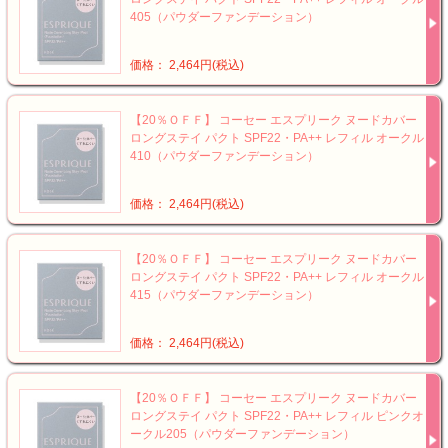
405（パウダーファンデーション）
価格： 2,464円(税込)
【20％ＯＦＦ】 コーセー エスプリーク ヌードカバー
ロングステイ パクト SPF22・PA++ レフィル オークル
410（パウダーファンデーション）
価格： 2,464円(税込)
【20％ＯＦＦ】 コーセー エスプリーク ヌードカバー
ロングステイ パクト SPF22・PA++ レフィル オークル
415（パウダーファンデーション）
価格： 2,464円(税込)
【20％ＯＦＦ】 コーセー エスプリーク ヌードカバー
ロングステイ パクト SPF22・PA++ レフィル ピンクオ
ークル205（パウダーファンデーション）