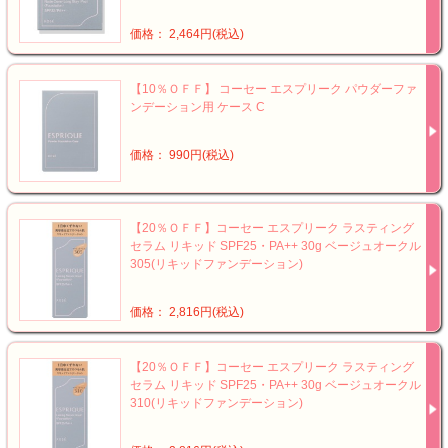
価格： 2,464円(税込)
【10％ＯＦＦ】 コーセー エスプリーク パウダーファ
ンデーション用 ケース C
価格： 990円(税込)
【20％ＯＦＦ】コーセー エスプリーク ラスティング
セラム リキッド SPF25・PA++ 30g ベージュオークル
305(リキッドファンデーション)
価格： 2,816円(税込)
【20％ＯＦＦ】コーセー エスプリーク ラスティング
セラム リキッド SPF25・PA++ 30g ベージュオークル
310(リキッドファンデーション)