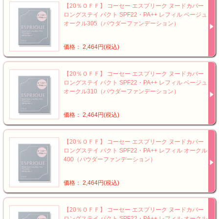
【20％ＯＦＦ】 コーセー エスプリーク ヌードカバー
ロングステイ パクト SPF22・PA++ レフィル ベージュ
オークル305（パウダーファンデーション）
価格： 2,464円(税込)
【20％ＯＦＦ】 コーセー エスプリーク ヌードカバー
ロングステイ パクト SPF22・PA++ レフィル ベージュ
オークル310（パウダーファンデーション）
価格： 2,464円(税込)
【20％ＯＦＦ】 コーセー エスプリーク ヌードカバー
ロングステイ パクト SPF22・PA++ レフィル オークル
400（パウダーファンデーション）
価格： 2,464円(税込)
【20％ＯＦＦ】 コーセー エスプリーク ヌードカバー
ロングステイ パクト SPF22・PA++ レフィル オークル