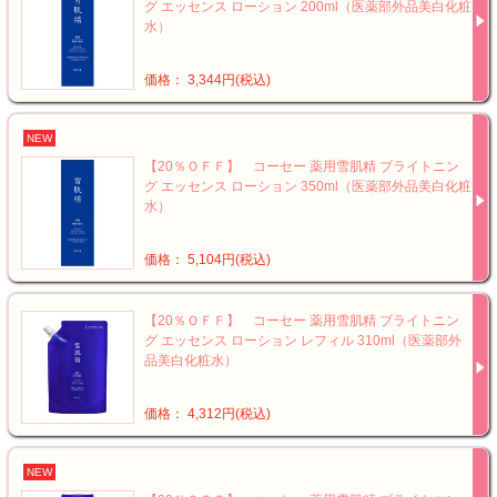
グ エッセンス ローション 200ml（医薬部外品美白化粧
水）
価格： 3,344円(税込)
NEW
【20％ＯＦＦ】 コーセー 薬用雪肌精 ブライトニン
グ エッセンス ローション 350ml（医薬部外品美白化粧
水）
価格： 5,104円(税込)
【20％ＯＦＦ】 コーセー 薬用雪肌精 ブライトニン
グ エッセンス ローション レフィル 310ml（医薬部外
品美白化粧水）
価格： 4,312円(税込)
NEW