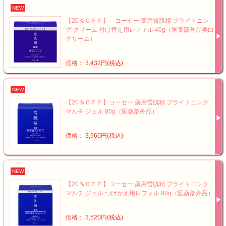
NEW
【20％ＯＦＦ】 コーセー 薬用雪肌精 ブライトニン
グ クリーム 付け替え用レフィル 40g（医薬部外品美白
クリーム）
価格： 3,432円(税込)
NEW
【20％ＯＦＦ】コーセー 薬用雪肌精 ブライトニング
マルチ ジェル 80g（医薬部外品）
価格： 3,960円(税込)
NEW
【20％ＯＦＦ】コーセー 薬用雪肌精 ブライトニング
マルチ ジェル つけかえ用レフィル 80g（医薬部外品）
価格： 3,520円(税込)