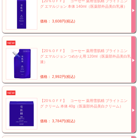
【20％ＯＦＦ】 コーセー 薬用雪肌精 ブライトニン
グ エマルジョン 本体 140ml（医薬部外品美白乳液）
価格： 3,608円(税込)
NEW
【20％ＯＦＦ】 コーセー 薬用雪肌精 ブライトニン
グ エマルジョン つめかえ用 120ml（医薬部外品美白乳
液）
価格： 2,992円(税込)
NEW
【20％ＯＦＦ】 コーセー 薬用雪肌精 ブライトニン
グ クリーム 本体 40g（医薬部外品美白クリーム）
価格： 3,784円(税込)