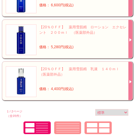
価格： 6,600円(税込)
【20％ＯＦＦ】 薬用雪肌精 ローション エクセレ
ント ２００ｍｌ （医薬部外品）
価格： 5,280円(税込)
【20％ＯＦＦ】 薬用雪肌精 乳液 １４０ｍｌ
（医薬部外品）
価格： 4,400円(税込)
1 / 2ページ
（全35件）