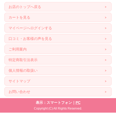
お店のトップへ戻る
カートを見る
マイページへログインする
口コミ・お客様の声を見る
ご利用案内
特定商取引法表示
個人情報の取扱い
サイトマップ
お問い合わせ
表示：スマートフォン｜
PC
Copyright (C) All Rights Reserved.