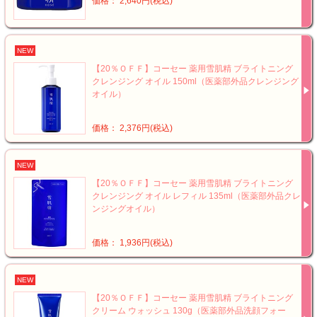
価格： 2,640円(税込)
NEW
【20％ＯＦＦ】コーセー 薬用雪肌精 ブライトニング
クレンジング オイル 150ml（医薬部外品クレンジング
オイル）
価格： 2,376円(税込)
NEW
【20％ＯＦＦ】コーセー 薬用雪肌精 ブライトニング
クレンジング オイル レフィル 135ml（医薬部外品クレ
ンジングオイル）
価格： 1,936円(税込)
NEW
【20％ＯＦＦ】コーセー 薬用雪肌精 ブライトニング
クリーム ウォッシュ 130g（医薬部外品洗顔フォー