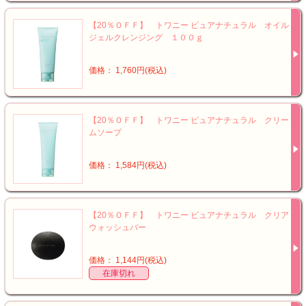
【20％ＯＦＦ】 トワニー ピュアナチュラル オイル
ジェルクレンジング １００ｇ
価格： 1,760円(税込)
【20％ＯＦＦ】 トワニー ピュアナチュラル クリー
ムソープ
価格： 1,584円(税込)
【20％ＯＦＦ】 トワニー ピュアナチュラル クリア
ウォッシュバー
価格： 1,144円(税込)
在庫切れ