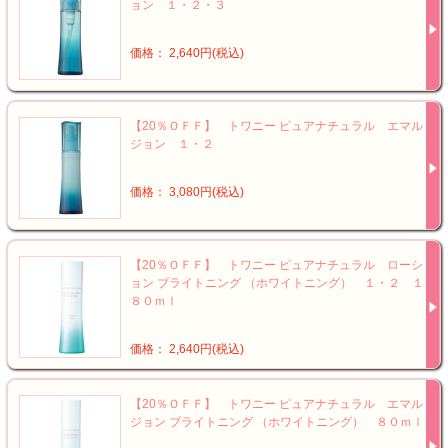
ョン １・２・３
価格： 2,640円(税込)
【20％ＯＦＦ】 トワニー ピュアナチュラル エマル
ジョン １・２
価格： 3,080円(税込)
【20％ＯＦＦ】 トワニー ピュアナチュラル ローシ
ョン ブライトニング （ホワイトニング） １・２ １
８０ｍｌ
価格： 2,640円(税込)
【20％ＯＦＦ】 トワニー ピュアナチュラル エマル
ジョン ブライトニング （ホワイトニング） ８０ｍｌ