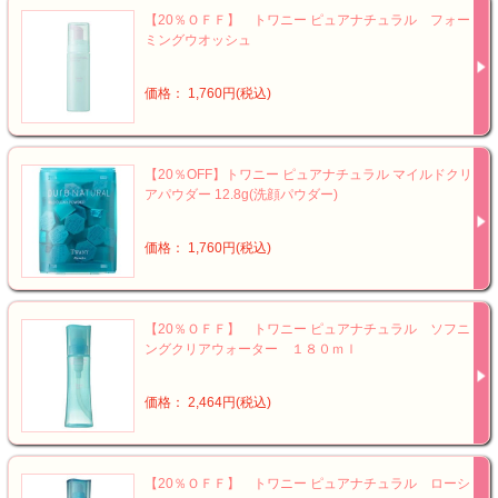
【20％ＯＦＦ】 トワニー ピュアナチュラル フォー
ミングウオッシュ
価格： 1,760円(税込)
【20％OFF】トワニー ピュアナチュラル マイルドクリ
アパウダー 12.8g(洗顔パウダー)
価格： 1,760円(税込)
【20％ＯＦＦ】 トワニー ピュアナチュラル ソフニ
ングクリアウォーター １８０ｍｌ
価格： 2,464円(税込)
【20％ＯＦＦ】 トワニー ピュアナチュラル ローシ