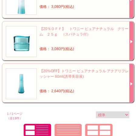
価格： 3,080円(税込)
【20％ＯＦＦ】 トワニー ピュアナチュラル クリー
ム ２５ｇ （スパチュラ付）
価格： 3,080円(税込)
【20%OFF】トワニー ピュアナチュラル アクアリフレ
ッシャー 60ml(誘導美容液)
価格： 2,640円(税込)
1 / 1ページ
（全13件）