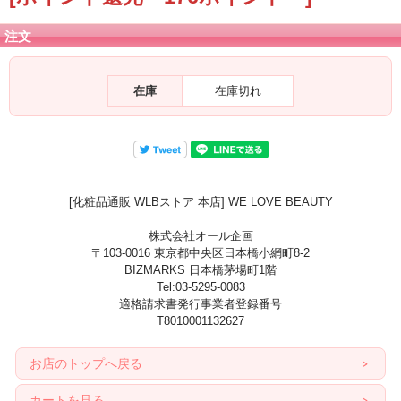
注文
在庫
在庫切れ
[化粧品通販 WLBストア 本店] WE LOVE BEAUTY
株式会社オール企画
〒103-0016 東京都中央区日本橋小網町8-2
BIZMARKS 日本橋茅場町1階
Tel:03-5295-0083
適格請求書発行事業者登録番号
T8010001132627
お店のトップへ戻る
カートを見る