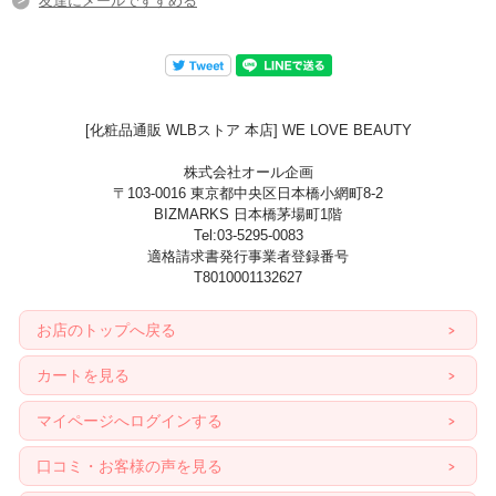
友達にメールですすめる
[化粧品通販 WLBストア 本店] WE LOVE BEAUTY
株式会社オール企画
〒103-0016 東京都中央区日本橋小網町8-2
BIZMARKS 日本橋茅場町1階
Tel:03-5295-0083
適格請求書発行事業者登録番号
T8010001132627
お店のトップへ戻る
カートを見る
マイページへログインする
口コミ・お客様の声を見る