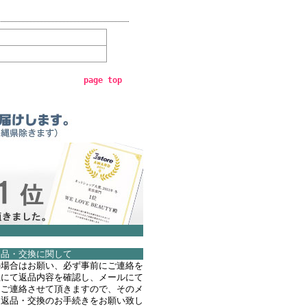
page top
返品・交換に関して
の場合はお願い、必ず事前にご連絡を
社にて返品内容を確認し、メールにて
てご連絡させて頂きますので、そのメ
て返品・交換のお手続きをお願い致し