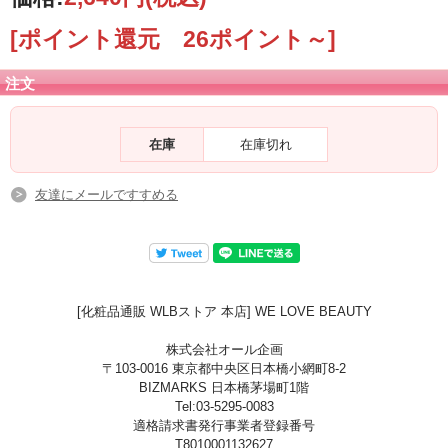
[ポイント還元 26ポイント～]
注文
在庫
在庫切れ
友達にメールですすめる
[化粧品通販 WLBストア 本店] WE LOVE BEAUTY
株式会社オール企画
〒103-0016 東京都中央区日本橋小網町8-2
BIZMARKS 日本橋茅場町1階
Tel:03-5295-0083
適格請求書発行事業者登録番号
T8010001132627