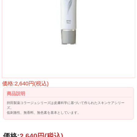
価格:2,640円(税込)
商品説明
持田製薬コラージュシリーズは皮膚科学に基づいて作られたスキンケアシリー
ズ。
低刺激性、無香料、無色素を基本としています。
価格:
2,640円
(税込)