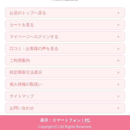
お店のトップへ戻る
カートを見る
マイページへログインする
口コミ・お客様の声を見る
ご利用案内
特定商取引法表示
個人情報の取扱い
サイトマップ
お問い合わせ
表示：スマートフォン｜
PC
Copyright (C) All Rights Reserved.