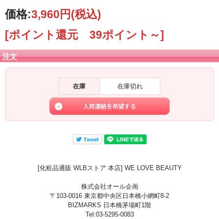
価格:
3,960円
(税込)
[ポイント還元 39ポイント～]
注文
在庫
在庫切れ
[化粧品通販 WLBストア 本店] WE LOVE BEAUTY
株式会社オール企画
〒103-0016 東京都中央区日本橋小網町8-2
BIZMARKS 日本橋茅場町1階
Tel:03-5295-0083