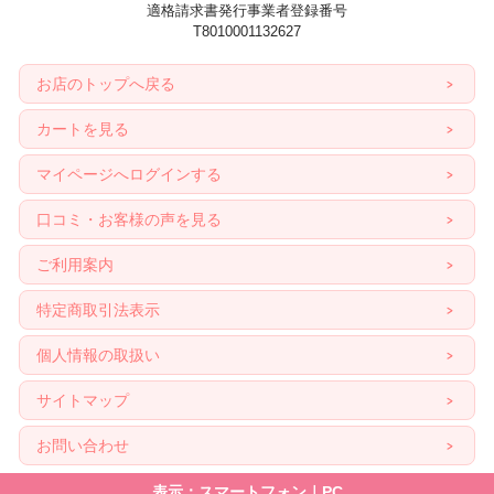
適格請求書発行事業者登録番号
T8010001132627
お店のトップへ戻る
カートを見る
マイページへログインする
口コミ・お客様の声を見る
ご利用案内
特定商取引法表示
個人情報の取扱い
サイトマップ
お問い合わせ
表示：スマートフォン｜
PC