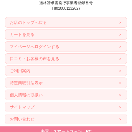
適格請求書発行事業者登録番号
T8010001132627
お店のトップへ戻る
カートを見る
マイページへログインする
口コミ・お客様の声を見る
ご利用案内
特定商取引法表示
個人情報の取扱い
サイトマップ
お問い合わせ
表示：スマートフォン｜
PC