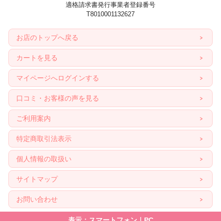
適格請求書発行事業者登録番号
T8010001132627
お店のトップへ戻る
カートを見る
マイページへログインする
口コミ・お客様の声を見る
ご利用案内
特定商取引法表示
個人情報の取扱い
サイトマップ
お問い合わせ
表示：スマートフォン｜
PC